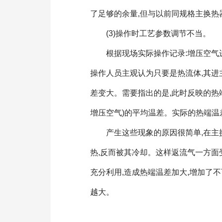
了足够的余量,但与以前同规格主换热
(3)操作时工艺参数调节不当。
根据现场实际操作记录:增压空气进
操作人员主观认为只要是热流体,其进
差变大。需要指出的是,此时反映的热
增压空气)的平均温差。实际的热端温
产生这些现象的原因很简单,在主换
热,反而被其冷却。这样返流气一方面
充分利用,造成热端温差加大,增加了
越大。