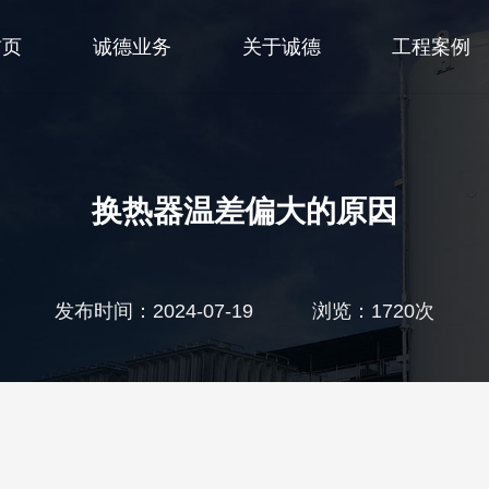
首页
诚德业务
关于诚德
工程案例
换热器温差偏大的原因
发布时间：2024-07-19 浏览：1720次