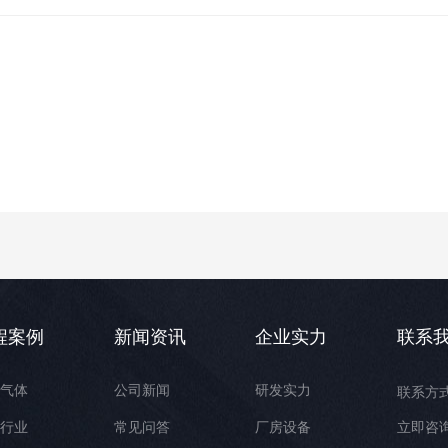
程案例
新闻资讯
企业实力
联系
源气体
公司新闻
研发实力
联系方
工行业
常见问答
厂房设备
立即咨