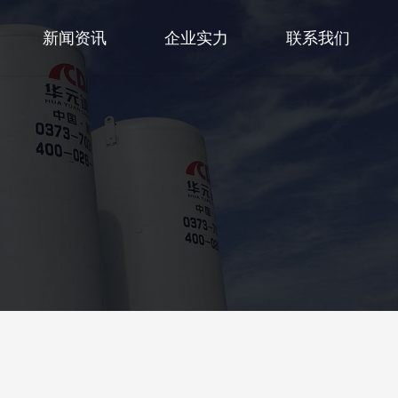
新闻资讯
企业实力
联系我们