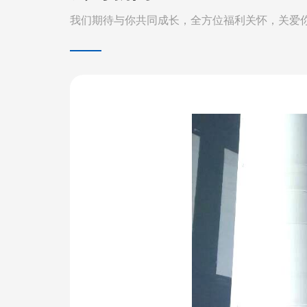
我们期待与你共同成长，全方位福利关怀，关爱