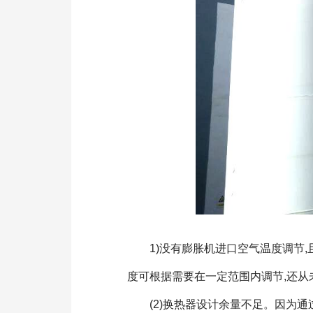
1)没有膨胀机进口空气温度调节,
度可根据需要在一定范围内调节,还从
(2)换热器设计余量不足。因为通过