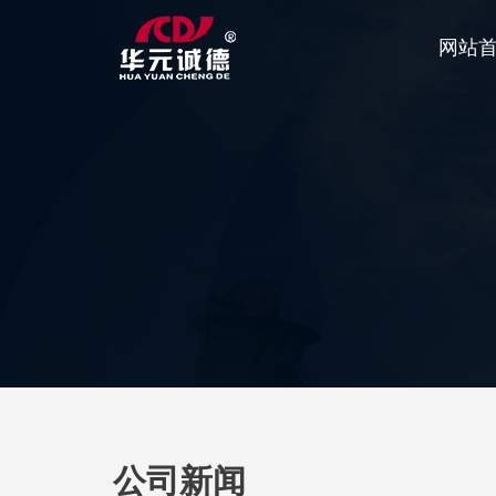
网站
公司新闻